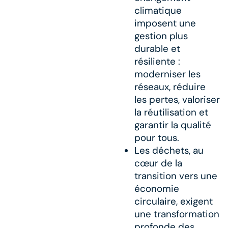
climatique
imposent une
gestion plus
durable et
résiliente :
moderniser les
réseaux, réduire
les pertes, valoriser
la réutilisation et
garantir la qualité
pour tous.​
Les déchets, au
cœur de la
transition vers une
économie
circulaire, exigent
une transformation
profonde des