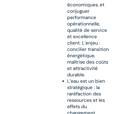
économiques, et
conjuguer
performance
opérationnelle,
qualité de service
et excellence
client. L’enjeu :
concilier transition
énergétique,
maîtrise des coûts
et attractivité
durable.​
L’eau est un bien
stratégique ; la
raréfaction des
ressources et les
effets du
changement