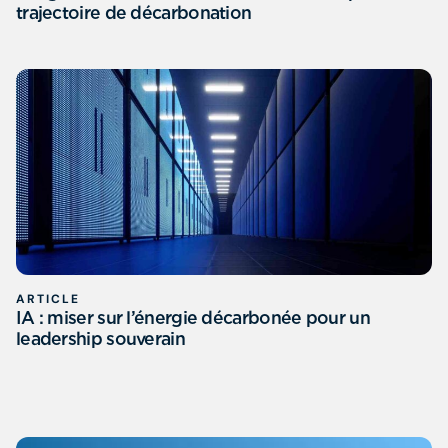
trajectoire de décarbonation
ARTICLE
IA : miser sur l’énergie décarbonée pour un
leadership souverain