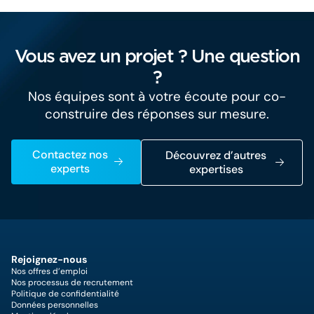
Vous avez un projet ? Une question
?
Nos équipes sont à votre écoute pour co-
construire des réponses sur mesure.
Contactez nos
Découvrez d’autres
experts
expertises
Rejoignez-nous
Nos offres d’emploi
Nos processus de recrutement
Politique de confidentialité
Données personnelles