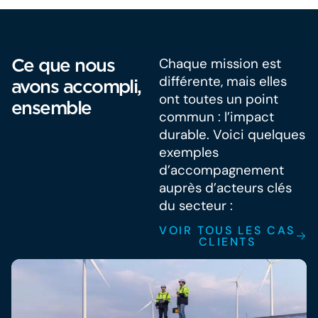
Ce que nous
Chaque mission est
différente, mais elles
avons accompli,
ont toutes un point
ensemble
commun : l’impact
durable. Voici quelques
exemples
d’accompagnement
auprès d’acteurs clés
du secteur :
VOIR TOUS LES CAS
CLIENTS