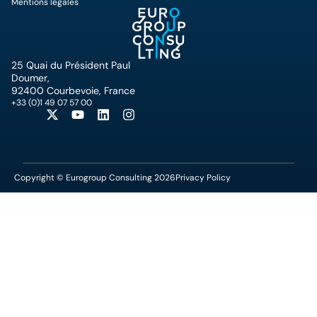
Mentions légales
25 Quai du Président Paul
Doumer,
92400 Courbevoie, France
+33 (0)1 49 07 57 00
Copyright © Eurogroup Consulting 2026
Privacy Policy