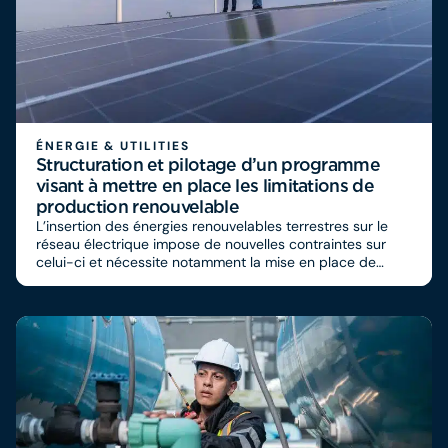
ÉNERGIE & UTILITIES
Structuration et pilotage d’un programme
visant à mettre en place les limitations de
production renouvelable
L’insertion des énergies renouvelables terrestres sur le
réseau électrique impose de nouvelles contraintes sur
celui-ci et nécessite notamment la mise en place de
flexibilités, incluant les écrêtements de production
renouvelable.