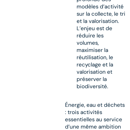
modèles d’activité
sur la collecte, le tri
et la valorisation.
L’enjeu est de
réduire les
volumes,
maximiser la
réutilisation, le
recyclage et la
valorisation et
préserver la
biodiversité. ​
Énergie, eau et déchets
: trois activités
essentielles au service
d’une même ambition