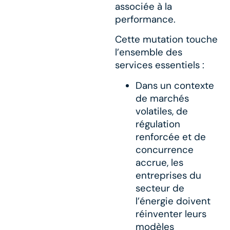
associée à la
performance.​
Cette mutation touche
l’ensemble des
services essentiels :​
Dans un contexte
de marchés
volatiles, de
régulation
renforcée et de
concurrence
accrue, les
entreprises du
secteur de
l’énergie doivent
réinventer leurs
modèles