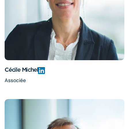
Cécile Michel
Associée