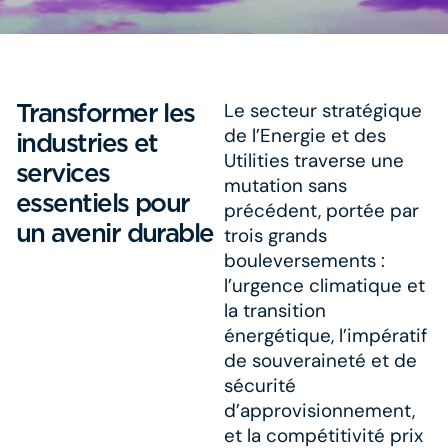
Transformer les
Le secteur stratégique
de l’Energie et des
industries et
Utilities traverse une
services
mutation sans
essentiels pour
précédent, portée par
un avenir durable
trois grands
bouleversements :
l’urgence climatique et
la transition
énergétique, l’impératif
de souveraineté et de
sécurité
d’approvisionnement,
et la compétitivité prix