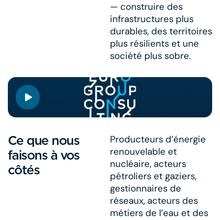
— construire des
infrastructures plus
durables, des territoires
plus résilients et une
société plus sobre.​
Ce que nous
Producteurs d’énergie
renouvelable et
faisons à vos
nucléaire, acteurs
côtés
pétroliers et gaziers,
gestionnaires de
réseaux, acteurs des
métiers de l’eau et des