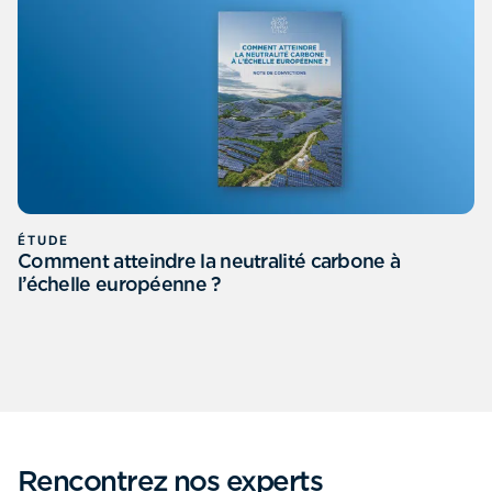
ÉTUDE
Comment atteindre la neutralité carbone à
l’échelle européenne ?
Rencontrez nos experts