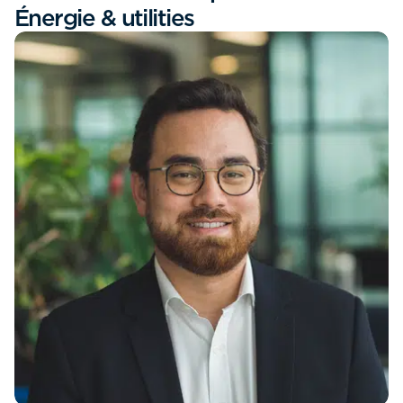
Énergie & utilities