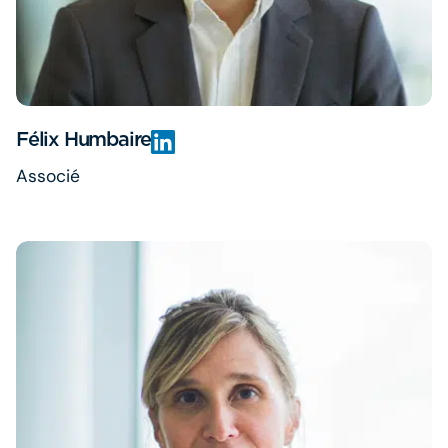
Félix Humbaire
Associé