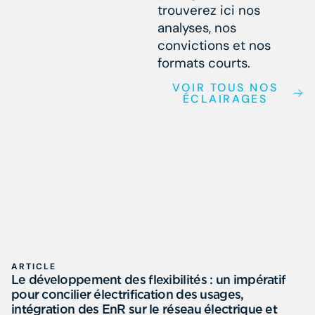
trouverez ici nos
analyses, nos
convictions et nos
formats courts.
VOIR TOUS NOS
ÉCLAIRAGES
ARTICLE
Le développement des flexibilités : un impératif
pour concilier électrification des usages,
intégration des EnR sur le réseau électrique et