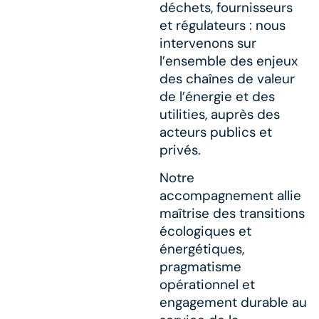
déchets, fournisseurs
et régulateurs : nous
intervenons sur
l’ensemble des enjeux
des chaînes de valeur
de l’énergie et des
utilities, auprès des
acteurs publics et
privés.​
Notre
accompagnement allie
maîtrise des transitions
écologiques et
énergétiques,
pragmatisme
opérationnel et
engagement durable au