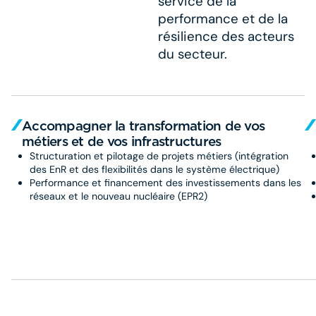
service de la
performance et de la
résilience des acteurs
du secteur.
Accompagner la transformation de vos
métiers et de vos infrastructures​
Structuration et pilotage de projets métiers (intégration
des EnR et des flexibilités dans le système électrique)​
Performance et financement des investissements dans les
réseaux et le nouveau nucléaire (EPR2)​