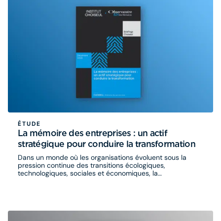
ÉTUDE
La mémoire des entreprises : un actif
stratégique pour conduire la transformation
Dans un monde où les organisations évoluent sous la
pression continue des transitions écologiques,
technologiques, sociales et économiques, la
transformation est devenue un mode de gestion
permanent