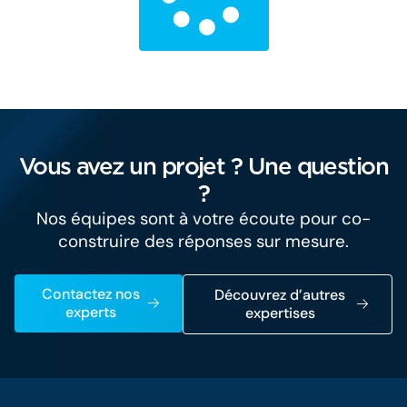
Vous avez un projet ? Une question
?
Nos équipes sont à votre écoute pour co-
construire des réponses sur mesure.
Contactez nos
Découvrez d’autres
experts
expertises