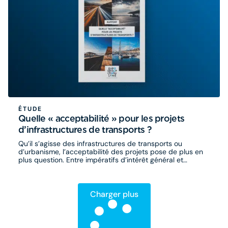
ÉTUDE
Quelle « acceptabilité » pour les projets
d’infrastructures de transports ?
Qu’il s’agisse des infrastructures de transports ou
d’urbanisme, l’acceptabilité des projets pose de plus en
plus question. Entre impératifs d’intérêt général et
préoccupations locales, comment concilier vision
stratégique et concertation démocratique ?
Charger plus