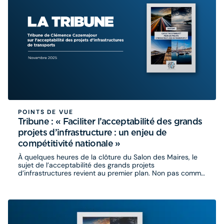
POINTS DE VUE
Tribune : « Faciliter l’acceptabilité des grands
projets d’infrastructure : un enjeu de
compétitivité nationale »
À quelques heures de la clôture du Salon des Maires, le
sujet de l’acceptabilité des grands projets
d’infrastructures revient au premier plan. Non pas comme
un débat technique, mais comme une question
stratégique pour les territoires.