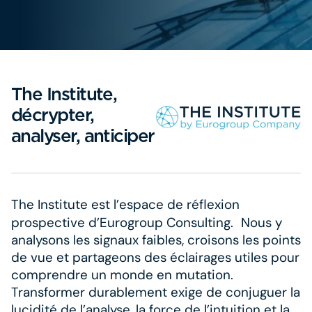
The Institute,
décrypter,
analyser, anticiper
The Institute est l’espace de réflexion
prospective d’Eurogroup Consulting. Nous y
analysons les signaux faibles, croisons les points
de vue et partageons des éclairages utiles pour
comprendre un monde en mutation.
Transformer durablement exige de conjuguer la
lucidité de l’analyse, la force de l’intuition et la