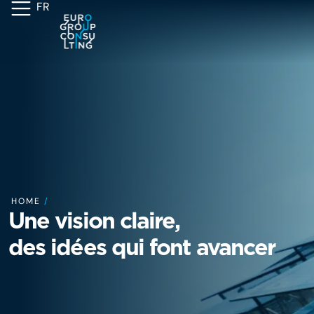
FR
HOME
/
Une vision claire,
des idées qui font avancer