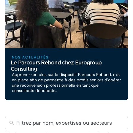
NOS ACTUALITÉS
Le Parcours Rebond chez Eurogroup
Consulting
Apprenez-en plus sur le dispositif Parcours Rebond, mis
en place afin de permettre à des profils seniors d’opérer
une reconversion professionnelle en tant que
consultants débutants…
5
10
7