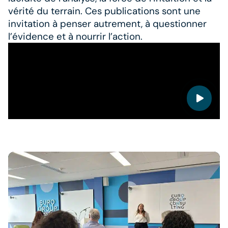
vérité du terrain. Ces publications sont une
invitation à penser autrement, à questionner
l’évidence et à nourrir l’action.