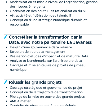
Modernisation et mise à niveau de l’organisation, gestion
des risques émergents
Optimisation des coûts IT et rationalisation du SI
Attractivité et fidélisation des talents IT
Conception d’une stratégie numérique durable et
responsable
Concrétiser la transformation par la
Data, avec notre partenaire La Javaness
Design d’une gouvernance data robuste
Structuration du data management
Réalisation d’études d’impact et de maturité Data
Analyse et benchmarks sur l’architecture data
Cadrage et mise en œuvre de projets de jumeau
numérique
Réussir les grands projets
Cadrage stratégique et gouvernance du projet
Conception de la trajectoire de transformation
Pilotage de la mise en œuvre des grands projets
AMOA métier
Conduite du changement à grande échelle