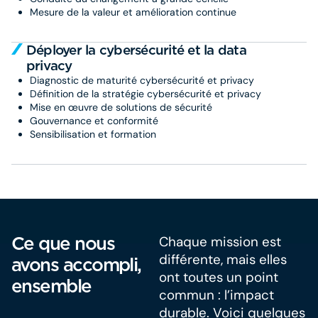
Mesure de la valeur et amélioration continue
Déployer la cybersécurité et la data
privacy
Diagnostic de maturité cybersécurité et privacy
Définition de la stratégie cybersécurité et privacy
Mise en œuvre de solutions de sécurité
Gouvernance et conformité
Sensibilisation et formation
Ce que nous
Chaque mission est
différente, mais elles
avons accompli,
ont toutes un point
ensemble
commun : l’impact
durable. Voici quelques