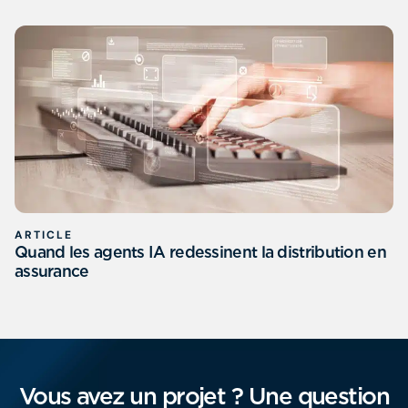
ARTICLE
Quand les agents IA redessinent la distribution en
assurance
Vous avez un projet ? Une question