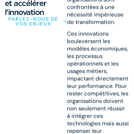
et accélérer
confrontées à une
l’innovation
nécessité impérieuse
PARLEZ-NOUS DE
de transformation.
VOS ENJEUX
Ces innovations
bouleversent les
modèles économiques,
les processus
opérationnels et les
usages métiers,
impactant directement
leur performance. Pour
rester compétitives, les
organisations doivent
non seulement réussir
à intégrer ces
technologies mais aussi
repenser leur