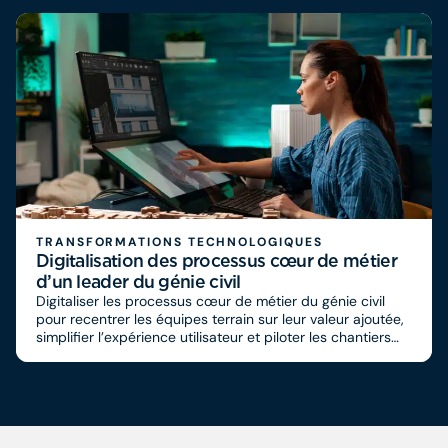
TRANSFORMATIONS TECHNOLOGIQUES
Digitalisation des processus cœur de métier
d’un leader du génie civil
Digitaliser les processus cœur de métier du génie civil
pour recentrer les équipes terrain sur leur valeur ajoutée,
simplifier l’expérience utilisateur et piloter les chantiers
par la donnée pour améliorer leur performance.