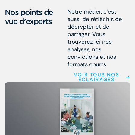
Nos points de
Notre métier, c’est
aussi de réfléchir, de
vue d’experts
décrypter et de
partager. Vous
trouverez ici nos
analyses, nos
convictions et nos
formats courts.
VOIR TOUS NOS
ÉCLAIRAGES