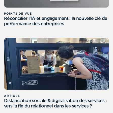
POINTS DE VUE
Réconcilier l’IA et engagement : la nouvelle clé de
performance des entreprises
ARTICLE
Distanciation sociale & digitalisation des services :
vers la fin du relationnel dans les services ?