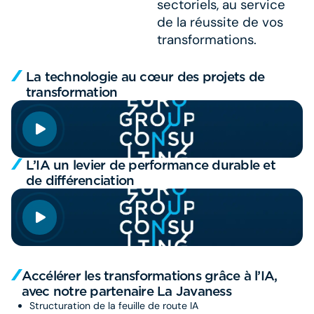
sectoriels, au service
de la réussite de vos
transformations.
La technologie au cœur des projets de
transformation
L’IA un levier de performance durable et
de différenciation
Accélérer les transformations grâce à l’IA,
avec notre partenaire La Javaness
Structuration de la feuille de route IA