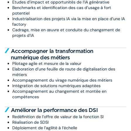
Etudes d’impact et opportunités de l’IA générative
Benchmarks et identification des cas d’usage à fort
potentiel
Industrialisation des projets IA via la mise en place d’une IA
factory
Cadrage, mise en œuvre et conduite du changement de
projets d’IA
Accompagner la transformation
numérique des métiers
Pilotage agile et mesure de la valeur
Elaboration d’une feuille de route de digitalisation des
métiers
Accompagnement du virage numérique des métiers
Intégration de solutions numériques adaptées
Accompagnement au changement et montée en
compétences
Améliorer la performance des DSI
Redéfinition de l’offre de valeur de la fonction SI
Réalisation de SDSI
Déploiement de l’agilité à l’échelle