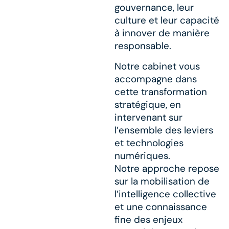
gouvernance, leur
culture et leur capacité
à innover de manière
responsable.
Notre cabinet vous
accompagne dans
cette transformation
stratégique, en
intervenant sur
l’ensemble des leviers
et technologies
numériques.
Notre approche repose
sur la mobilisation de
l’intelligence collective
et une connaissance
fine des enjeux