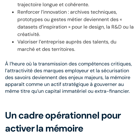
trajectoire longue et cohérente.
Renforcer l’innovation : archives techniques,
prototypes ou gestes métier deviennent des «
datasets d’inspiration » pour le design, la R&D ou la
créativité.
Valoriser l’entreprise auprès des talents, du
marché et des territoires.
À l’heure où la transmission des compétences critiques,
l’attractivité des marques employeur et la sécurisation
des savoirs deviennent des enjeux majeurs, la mémoire
apparaît comme un actif stratégique à gouverner au
même titre qu’un capital immatériel ou extra-financier.
Un cadre opérationnel pour
activer la mémoire