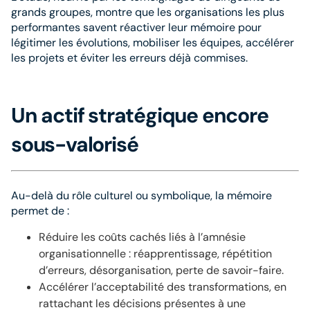
grands groupes, montre que les organisations les plus
performantes savent réactiver leur mémoire pour
légitimer les évolutions, mobiliser les équipes, accélérer
les projets et éviter les erreurs déjà commises.
Un actif stratégique encore
sous-valorisé
Au-delà du rôle culturel ou symbolique, la mémoire
permet de :
Réduire les coûts cachés liés à l’amnésie
organisationnelle : réapprentissage, répétition
d’erreurs, désorganisation, perte de savoir-faire.
Accélérer l’acceptabilité des transformations, en
rattachant les décisions présentes à une