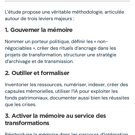
L’étude propose une véritable méthodologie, articulée
autour de trois leviers majeurs :
1. Gouverner la mémoire
Nommer un porteur politique, définir les « non-
négociables », créer des rituels d’ancrage dans les
projets de transformation, structurer une stratégie
d’archivage et de transmission.
2. Outiller et formaliser
Inventorier les ressources, numériser, indexer, créer des
capsules mémorielles, utiliser l’IA pour exploiter les
fonds patrimoniaux, documenter aussi bien les réussites
que les crises.
3. Activer la mémoire au service des
transformations
Réintroduire la mémoire dans les parcours d’intégration,