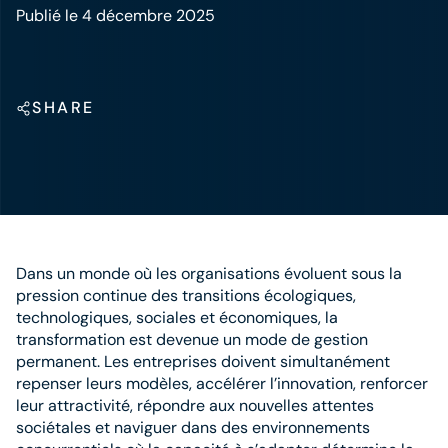
Publié le 4 décembre 2025
SHARE
Dans un monde où les organisations évoluent sous la
pression continue des transitions écologiques,
technologiques, sociales et économiques, la
transformation est devenue un mode de gestion
permanent. Les entreprises doivent simultanément
repenser leurs modèles, accélérer l’innovation, renforcer
leur attractivité, répondre aux nouvelles attentes
sociétales et naviguer dans des environnements