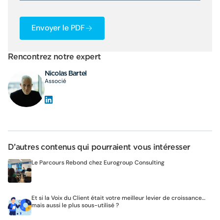
Envoyer le PDF
Rencontrez notre expert
Nicolas Bartel
Associé
D’autres contenus qui pourraient vous intéresser
Le Parcours Rebond chez Eurogroup Consulting
Et si la Voix du Client était votre meilleur levier de croissance…
mais aussi le plus sous-utilisé ?