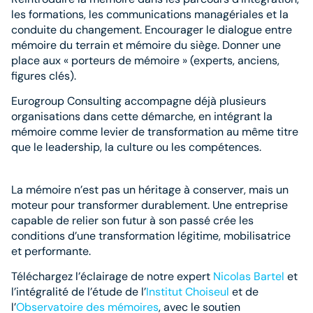
les formations, les communications managériales et la
conduite du changement. Encourager le dialogue entre
mémoire du terrain et mémoire du siège. Donner une
place aux « porteurs de mémoire » (experts, anciens,
figures clés).
Eurogroup Consulting accompagne déjà plusieurs
organisations dans cette démarche, en intégrant la
mémoire comme levier de transformation au même titre
que le leadership, la culture ou les compétences.
La mémoire n’est pas un héritage à conserver, mais un
moteur pour transformer durablement. Une entreprise
capable de relier son futur à son passé crée les
conditions d’une transformation légitime, mobilisatrice
et performante.
Téléchargez l
’
éclairage de notre expert
Nicolas Bartel
et
l’intégralité de l’étude de l
’
Institut Choiseul
et de
l
’
Observatoire des mémoires
, avec le soutien