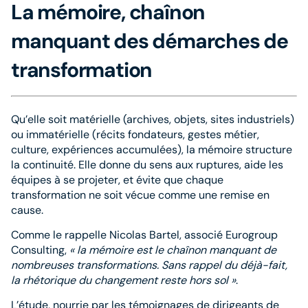
La mémoire, chaînon
manquant des démarches de
transformation
Qu’elle soit matérielle (archives, objets, sites industriels)
ou immatérielle (récits fondateurs, gestes métier,
culture, expériences accumulées), la mémoire structure
la continuité. Elle donne du sens aux ruptures, aide les
équipes à se projeter, et évite que chaque
transformation ne soit vécue comme une remise en
cause.
Comme le rappelle Nicolas Bartel, associé Eurogroup
Consulting,
« la mémoire est le chaînon manquant de
nombreuses transformations. Sans rappel du déjà-fait,
la rhétorique du changement reste hors sol »
.
L’étude, nourrie par les témoignages de dirigeants de