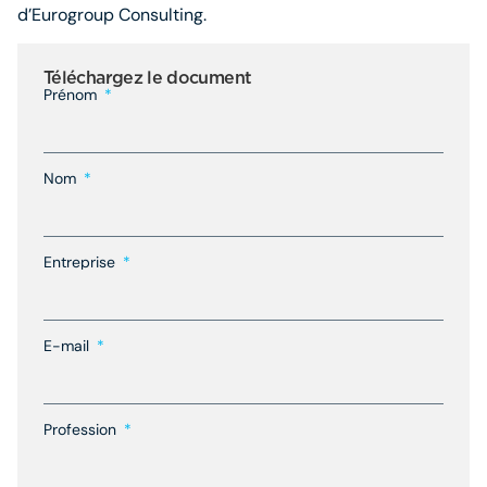
d
’
Eurogroup Consulting.
Téléchargez le document
Prénom
Nom
Entreprise
E-mail
Profession